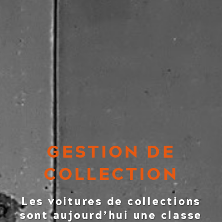
GESTION DE
COLLECTION
Les voitures de collections
sont aujourd’hui une classe