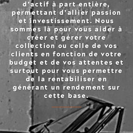
d’actif à part entière,
permettant d’allier passion
et investissement. Nous
sommes là pour vous aider à
créer et gérer votre
collection ou celle de vos
clients en fonction de votre
budget et de vos attentes et
surtout pour vous permettre
de la rentabiliser en
générant un rendement sur
cette base.