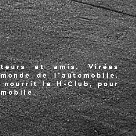
teurs et amis. Virées
 monde de l’automobile.
 nourrit le H-Club, pour
mobile.