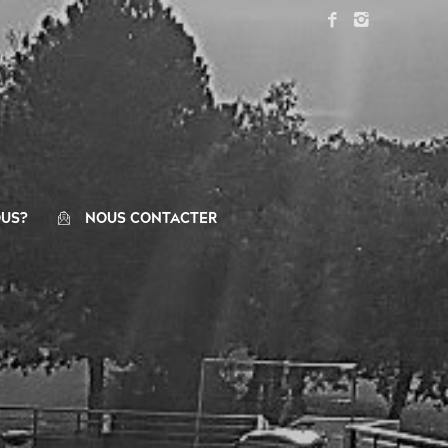
US?
NOUS CONTACTER